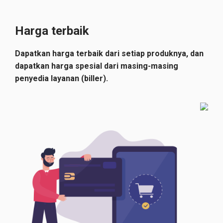
Harga terbaik
Dapatkan harga terbaik dari setiap produknya, dan
dapatkan harga spesial dari masing-masing
penyedia layanan (biller).