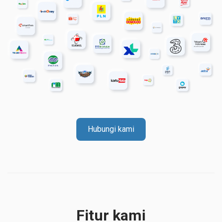
Hubungi kami
Fitur kami