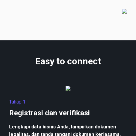
Easy to connect
Tahap 1
Registrasi dan verifikasi
Lengkapi data bisnis Anda, lampirkan dokumen
legalitas, dan tanda tangani dokumen kerjasama.