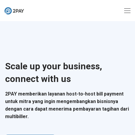
Scale up your business,
connect with us
2PAY memberikan layanan host-to-host bill payment
untuk mitra yang ingin mengembangkan bisnisnya
dengan cara dapat menerima pembayaran tagihan dari
multibiller.