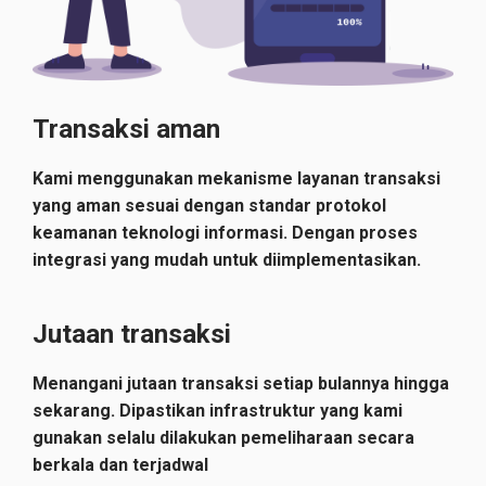
Transaksi aman
Kami menggunakan mekanisme layanan transaksi
yang aman sesuai dengan standar protokol
keamanan teknologi informasi. Dengan proses
integrasi yang mudah untuk diimplementasikan.
Jutaan transaksi
Menangani jutaan transaksi setiap bulannya hingga
sekarang. Dipastikan infrastruktur yang kami
gunakan selalu dilakukan pemeliharaan secara
berkala dan terjadwal