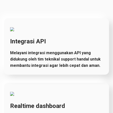
Integrasi API
Melayani integrasi menggunakan API yang
didukung oleh tim teknikal support handal untuk
membantu integrasi agar lebih cepat dan aman.
Realtime dashboard