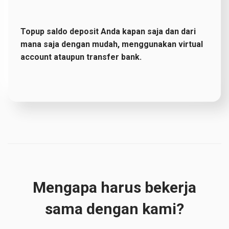
Topup saldo deposit Anda kapan saja dan dari
mana saja dengan mudah, menggunakan virtual
account ataupun transfer bank.
Mengapa harus bekerja
sama dengan kami?