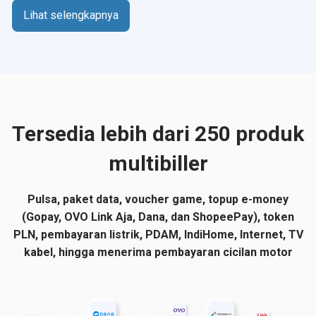
Lihat selengkapnya
Tersedia lebih dari 250 produk
multibiller
Pulsa, paket data, voucher game, topup e-money
(Gopay, OVO Link Aja, Dana, dan ShopeePay), token
PLN, pembayaran listrik, PDAM, IndiHome, Internet, TV
kabel, hingga menerima pembayaran cicilan motor