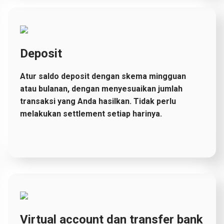
Deposit
Atur saldo deposit dengan skema mingguan
atau bulanan, dengan menyesuaikan jumlah
transaksi yang Anda hasilkan. Tidak perlu
melakukan settlement setiap harinya.
Virtual account dan transfer bank