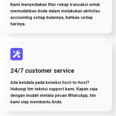
Kami menyediakan fitur rekap transaksi untuk
memudahkan Anda dalam melakukan aktivitas
accounting setiap bulannya, bahkan setiap
harinya.
24/7 customer service
Ada kendala pada koneksi host-to-host?
Hubungi tim teknisi support kami. Kapan saja
dengan mudah melalui pesan WhatsApp, tim
kami siap membantu Anda.