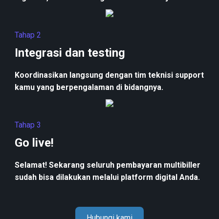
Tahap 2
Integrasi dan testing
Koordinasikan langsung dengan tim teknisi support
kamu yang berpengalaman di bidangnya.
Tahap 3
Go live!
Selamat! Sekarang seluruh pembayaran multibiller
sudah bisa dilakukan melalui platform digital Anda.
Hubungi kami